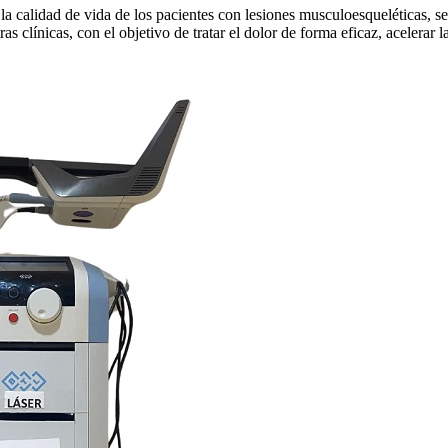
 la calidad de vida de los pacientes con lesiones musculoesqueléticas, se
 clínicas, con el objetivo de tratar el dolor de forma eficaz, acelerar 