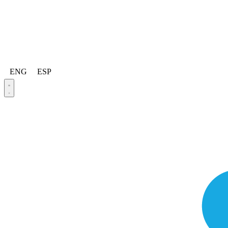
ENG
ESP