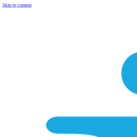
Skip to content