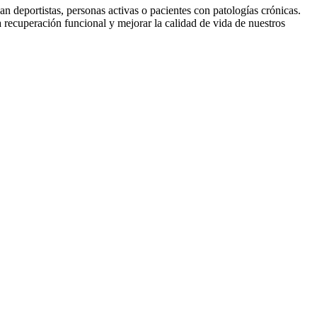
an deportistas, personas activas o pacientes con patologías crónicas.
la recuperación funcional y mejorar la calidad de vida de nuestros