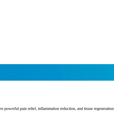
ers powerful pain relief, inflammation reduction, and tissue regeneratio