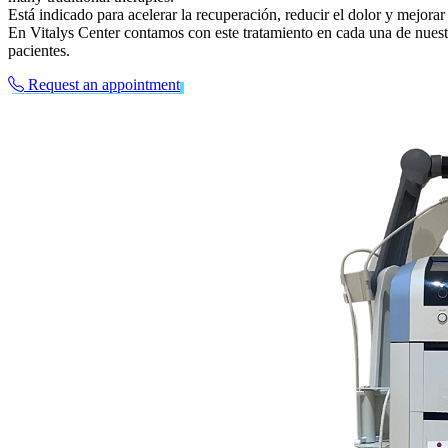
Está indicado para acelerar la recuperación, reducir el dolor y mejorar
En Vitalys Center contamos con este tratamiento en cada una de nuestras
pacientes.
Request an appointment