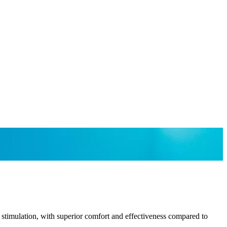
n stimulation, with superior comfort and effectiveness compared to