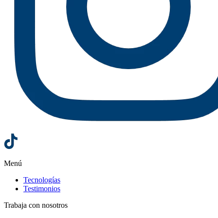
Menú
Tecnologías
Testimonios
Trabaja con nosotros