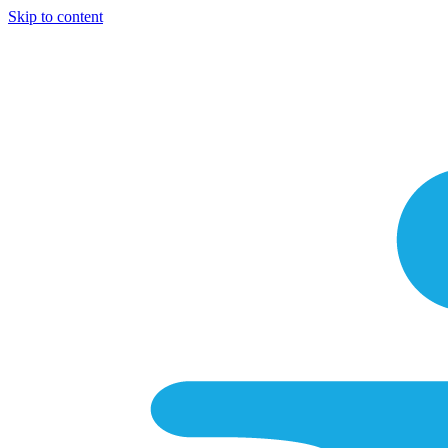
Skip to content