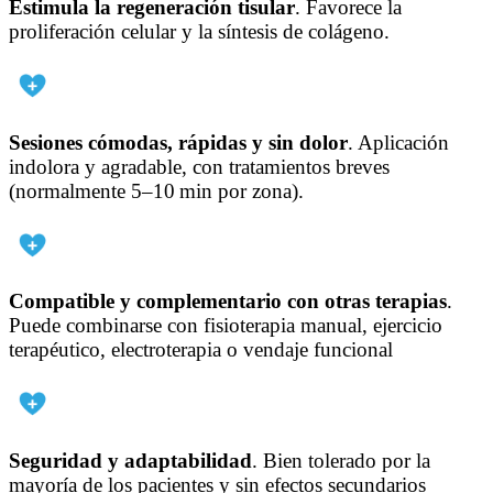
Estimula la regeneración tisular
. Favorece la
proliferación celular y la síntesis de colágeno.
Sesiones cómodas, rápidas y sin dolor
. Aplicación
indolora y agradable, con tratamientos breves
(normalmente 5–10 min por zona).
Compatible y complementario con otras terapias
.
Puede combinarse con fisioterapia manual, ejercicio
terapéutico, electroterapia o vendaje funcional
Seguridad y adaptabilidad
. Bien tolerado por la
mayoría de los pacientes y sin efectos secundarios