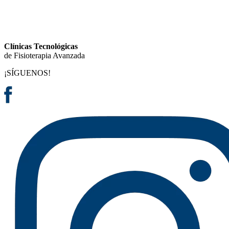
Clínicas Tecnológicas
de Fisioterapia Avanzada
¡SÍGUENOS!