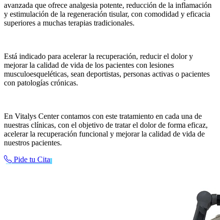
avanzada que ofrece analgesia potente, reducción de la inflamación
y estimulación de la regeneración tisular, con comodidad y eficacia
superiores a muchas terapias tradicionales.
Está indicado para acelerar la recuperación, reducir el dolor y
mejorar la calidad de vida de los pacientes con lesiones
musculoesqueléticas, sean deportistas, personas activas o pacientes
con patologías crónicas.
En Vitalys Center contamos con este tratamiento en cada una de
nuestras clínicas, con el objetivo de tratar el dolor de forma eficaz,
acelerar la recuperación funcional y mejorar la calidad de vida de
nuestros pacientes.
Pide tu Cita