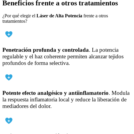
Beneficios frente a otros tratamientos
¿Por qué elegir el
Láser de Alta Potencia
frente a otros
tratamientos?
Penetración profunda y controlada
. La potencia
regulable y el haz coherente permiten alcanzar tejidos
profundos de forma selectiva.
Potente efecto analgésico y antiinflamatorio
. Modula
la respuesta inflamatoria local y reduce la liberación de
mediadores del dolor.