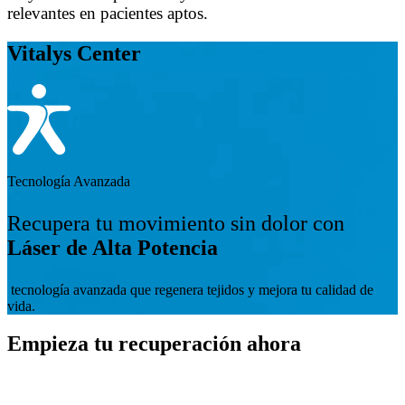
relevantes en pacientes aptos.
Vitalys Center
Tecnología Avanzada
Recupera tu movimiento sin dolor con
Láser de Alta Potencia
tecnología avanzada que regenera tejidos y mejora tu calidad de
vida.
Empieza tu recuperación ahora