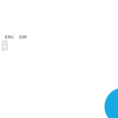
ENG
ESP