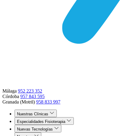
Málaga
952 223 352
Córdoba
957 843 595
Granada (Motril)
958 833 997
Nuestras Clínicas
Especialidades Fisioterapia
Nuevas Tecnologías