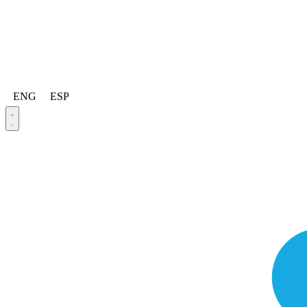
ENG
ESP