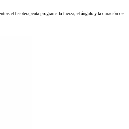
tras el fisioterapeuta programa la fuerza, el ángulo y la duración de