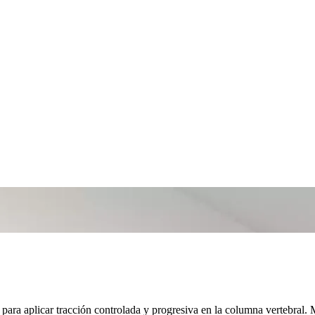
 para aplicar tracción controlada y progresiva en la columna vertebral.