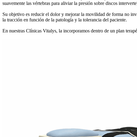
suavemente las vértebras para aliviar la presión sobre discos interverte
Su objetivo es reducir el dolor y mejorar la movilidad de forma no inv
la tracción en función de la patología y la tolerancia del paciente.
En nuestras Clínicas Vitalys, la incorporamos dentro de un plan terapé