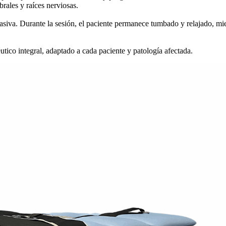
brales y raíces nerviosas.
asiva. Durante la sesión, el paciente permanece tumbado y relajado, mien
utico integral, adaptado a cada paciente y patología afectada.