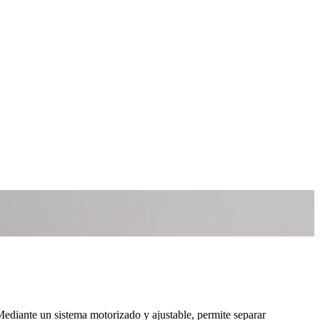
 Mediante un sistema motorizado y ajustable, permite separar