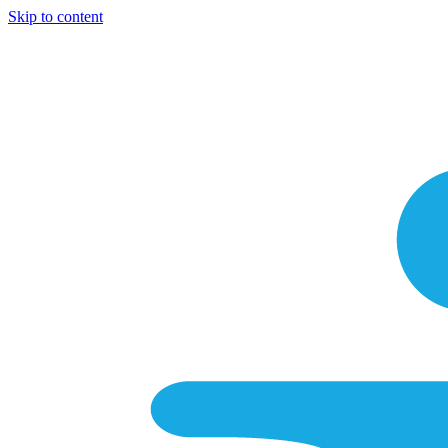
Skip to content