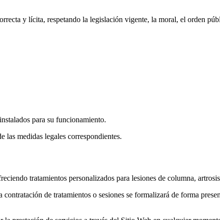
rrecta y lícita, respetando la legislación vigente, la moral, el orden p
instalados para su funcionamiento.
e las medidas legales correspondientes.
reciendo tratamientos personalizados para lesiones de columna, artrosis,
a contratación de tratamientos o sesiones se formalizará de forma presen