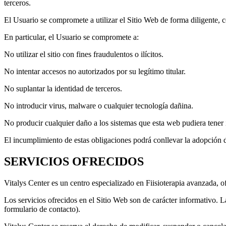
terceros.
El Usuario se compromete a utilizar el Sitio Web de forma diligente, co
En particular, el Usuario se compromete a:
No utilizar el sitio con fines fraudulentos o ilícitos.
No intentar accesos no autorizados por su legítimo titular.
No suplantar la identidad de terceros.
No introducir virus, malware o cualquier tecnología dañina.
No producir cualquier daño a los sistemas que esta web pudiera tener 
El incumplimiento de estas obligaciones podrá conllevar la adopción d
SERVICIOS OFRECIDOS
Vitalys Center es un centro especializado en Fiisioterapia avanzada, of
Los servicios ofrecidos en el Sitio Web son de carácter informativo. L
formulario de contacto).