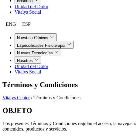
Nosotros
Unidad del Dolor
Vitalys Social
ENG
ESP
Nuestras Clínicas
Especialidades Fisioterapia
Nuevas Tecnologías
Nosotros
Unidad del Dolor
Vitalys Social
Términos y Condiciones
Vitalys Center
/
Términos y Condiciones
OBJETO
Los presentes Términos y Condiciones regulan el acceso, la navegación
contenidos, productos y servicios.