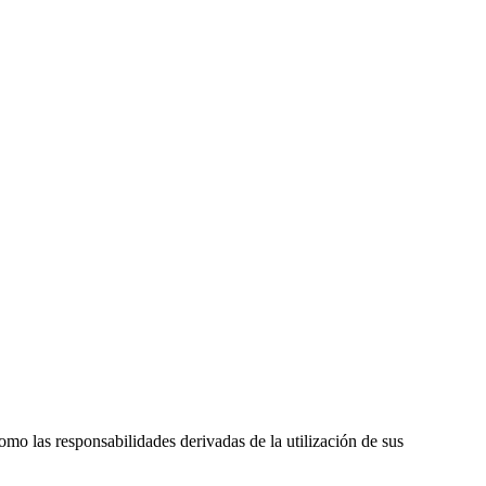
omo las responsabilidades derivadas de la utilización de sus