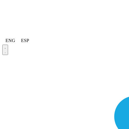
ENG
ESP