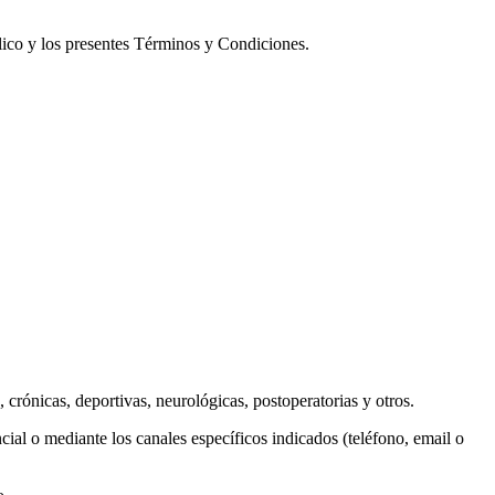
úblico y los presentes Términos y Condiciones.
 crónicas, deportivas, neurológicas, postoperatorias y otros.
cial o mediante los canales específicos indicados (teléfono, email o