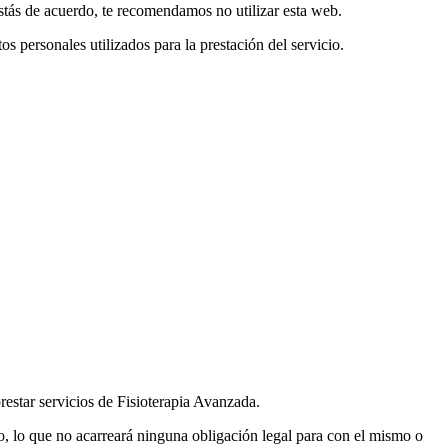
estás de acuerdo, te recomendamos no utilizar esta web.
os personales utilizados para la prestación del servicio.
restar servicios de Fisioterapia Avanzada.
io, lo que no acarreará ninguna obligación legal para con el mismo o