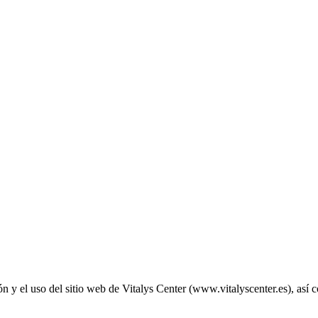
 y el uso del sitio web de Vitalys Center (www.vitalyscenter.es), así c