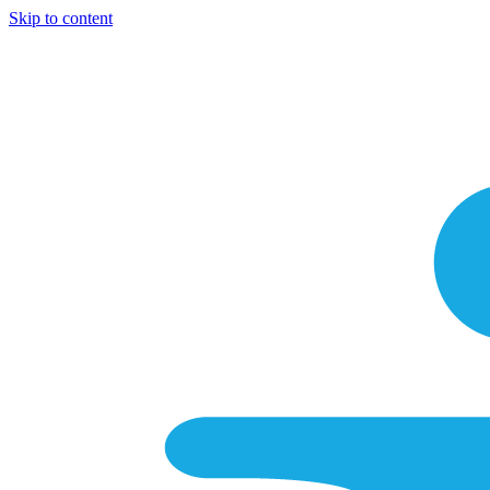
Skip to content