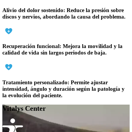
Alivio del dolor sostenido:
Reduce la presión sobre
discos y nervios, abordando la causa del problema.
Recuperación funcional:
Mejora la movilidad y la
calidad de vida sin largos periodos de baja.
Tratamiento personalizado:
Permite ajustar
intensidad, ángulo y duración según la patología y
la evolución del paciente.
Vitalys Center