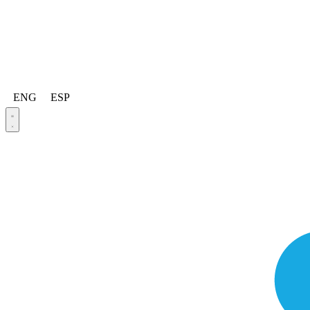
ENG
ESP