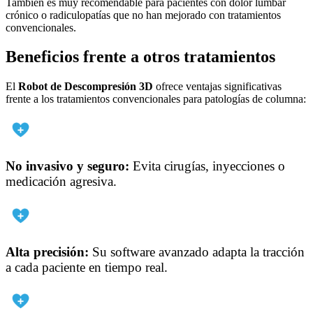
También es muy recomendable para pacientes con dolor lumbar
crónico o radiculopatías que no han mejorado con tratamientos
convencionales.
Beneficios frente a otros tratamientos
El
Robot de Descompresión 3D
ofrece ventajas significativas
frente a los tratamientos convencionales para patologías de columna:
No invasivo y seguro:
Evita cirugías, inyecciones o
medicación agresiva.
Alta precisión:
Su software avanzado adapta la tracción
a cada paciente en tiempo real.