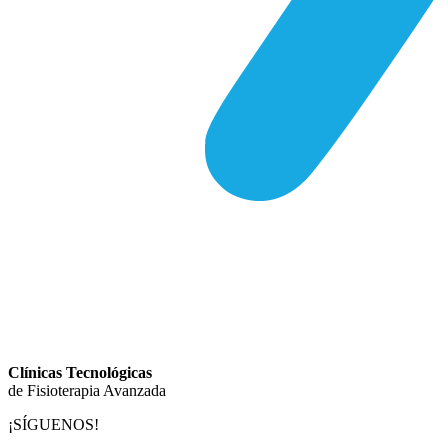
Clínicas Tecnológicas
de Fisioterapia Avanzada
¡SÍGUENOS!