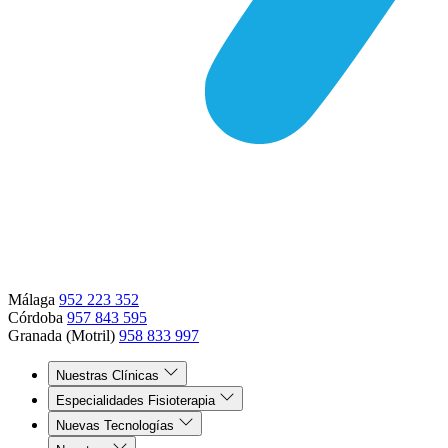
Málaga
952 223 352
Córdoba
957 843 595
Granada (Motril)
958 833 997
Nuestras Clínicas
Especialidades Fisioterapia
Nuevas Tecnologías