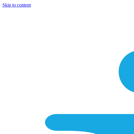
Skip to content