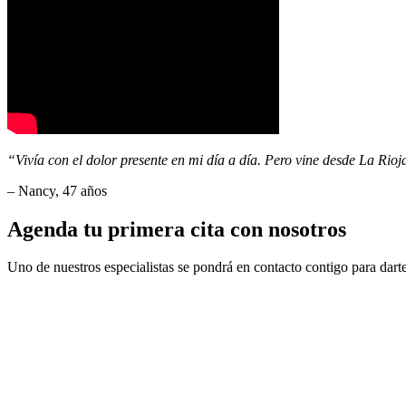
“Vivía con el dolor presente en mi día a día. Pero vine desde La Ri
– Nancy, 47 años
Agenda tu primera cita con nosotros
Uno de nuestros especialistas se pondrá en contacto contigo para darte