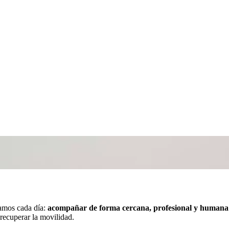
camos cada día:
acompañar de forma cercana, profesional y humana
 recuperar la movilidad.