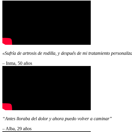
«Sufría de artrosis de rodilla, y después de mi tratamiento personali
– Inma, 50 años
“Antes lloraba del dolor y ahora puedo volver a caminar”
– Alba, 29 años