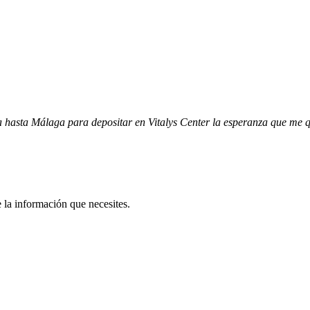
oja hasta Málaga para depositar en Vitalys Center la esperanza que me
 la información que necesites.