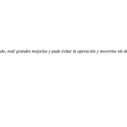
zado, noté grandes mejorías y pude evitar la operación y moverme sin d