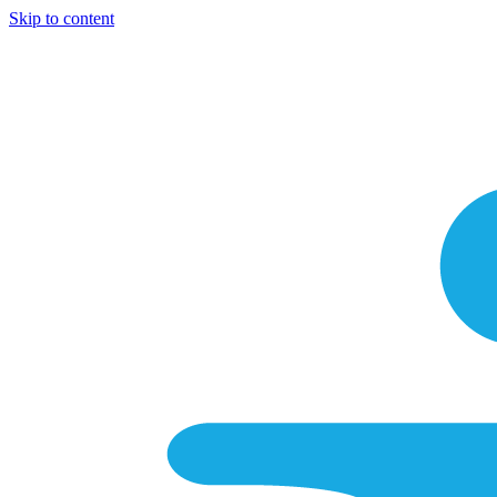
Skip to content