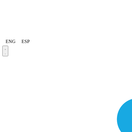
ENG
ESP