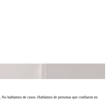
. No hablamos de casos. Hablamos de personas que confiaron en