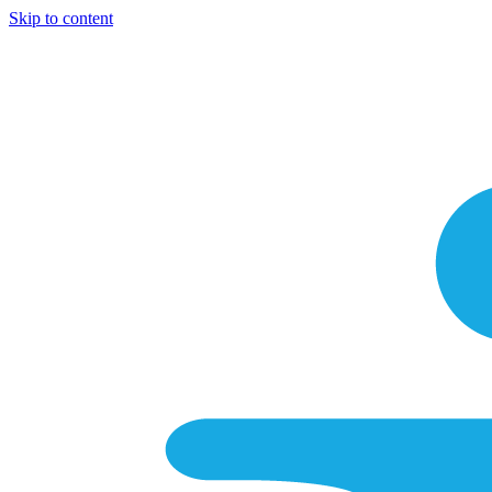
Skip to content