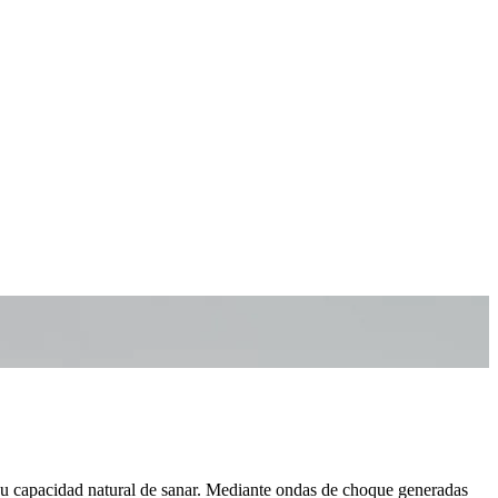
su capacidad natural de sanar. Mediante ondas de choque generadas