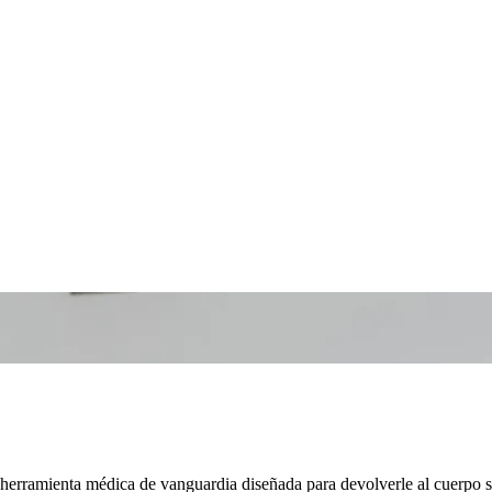
herramienta médica de vanguardia diseñada para devolverle al cuerpo 