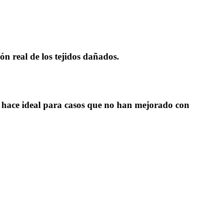
n real de los tejidos dañados.
lo hace ideal para casos que no han mejorado con