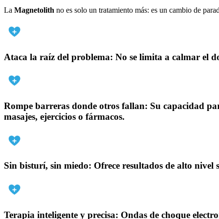
La
Magnetolith
no es solo un tratamiento más: es un cambio de para
Ataca la raíz del problema:
No se limita a calmar el d
Rompe barreras donde otros fallan:
Su capacidad para
masajes, ejercicios o fármacos.
Sin bisturí, sin miedo:
Ofrece resultados de alto nivel s
Terapia inteligente y precisa:
Ondas de choque electro