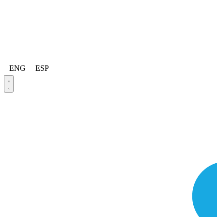
ENG
ESP