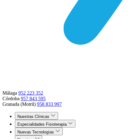
Málaga
952 223 352
Córdoba
957 843 595
Granada (Motril)
958 833 997
Nuestras Clínicas
Especialidades Fisioterapia
Nuevas Tecnologías