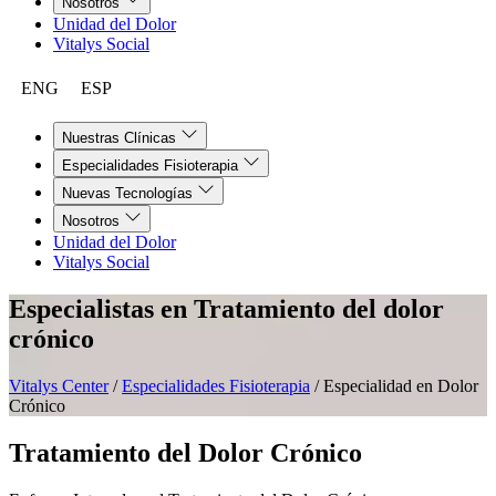
Nosotros
Unidad del Dolor
Vitalys Social
ENG
ESP
Nuestras Clínicas
Especialidades Fisioterapia
Nuevas Tecnologías
Nosotros
Unidad del Dolor
Vitalys Social
Especialistas en
Tratamiento del dolor
crónico
Vitalys Center
/
Especialidades Fisioterapia
/
Especialidad en Dolor
Crónico
Tratamiento del Dolor Crónico