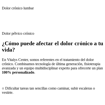
Dolor crónico lumbar
Dolor pélvico crónico
¿Cómo puede afectar el dolor crónico a tu
vida?
En Vitalys Center, somos referentes en el tratamiento del dolor
crónico. Combinamos tecnología de última generación, fisioterapia
avanzada y un equipo multidisciplinar experto para ofrecerte un plan
100% personalizado
.
○ Dificultar tareas tan sencillas como caminar, subir escaleras o
vestirte.