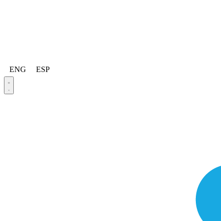
ENG
ESP