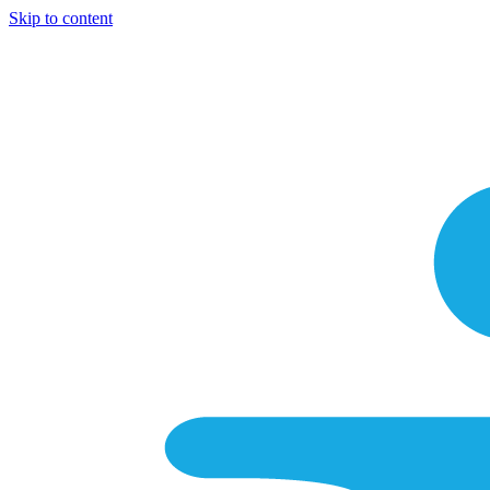
Skip to content