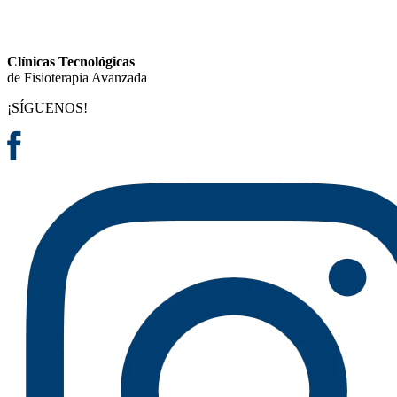
Clínicas Tecnológicas
de Fisioterapia Avanzada
¡SÍGUENOS!