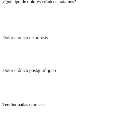
¿Qué tipo de dolores crónicos tratamos?
Dolor crónico de artrosis
Dolor crónico postquirúrgico
Tendinopatías crónicas