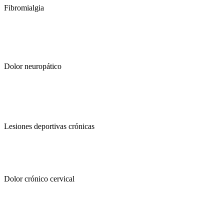
Fibromialgia
Dolor neuropático
Lesiones deportivas crónicas
Dolor crónico cervical