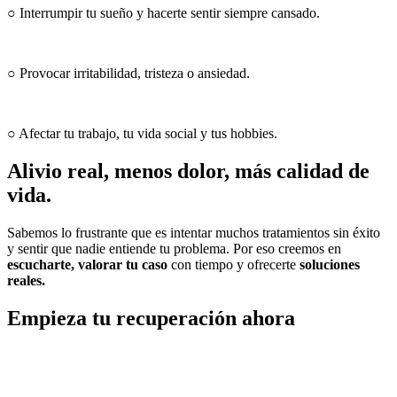
○ Interrumpir tu sueño y hacerte sentir siempre cansado.
○ Provocar irritabilidad, tristeza o ansiedad.
○ Afectar tu trabajo, tu vida social y tus hobbies.
Alivio real, menos dolor, más calidad de
vida.
Sabemos lo frustrante que es intentar muchos tratamientos sin éxito
y sentir que nadie entiende tu problema. Por eso creemos en
escucharte, valorar tu caso
con tiempo y ofrecerte
soluciones
reales.
Empieza tu recuperación ahora