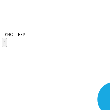
ENG
ESP