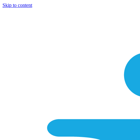
Skip to content