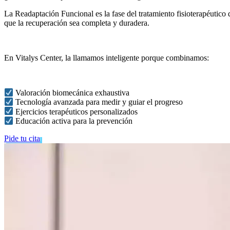
La Readaptación Funcional es la fase del tratamiento fisioterapéutico 
que la recuperación sea completa y duradera.
En Vitalys Center, la llamamos inteligente porque combinamos:
Valoración biomecánica exhaustiva
Tecnología avanzada para medir y guiar el progreso
Ejercicios terapéuticos personalizados
Educación activa para la prevención
Pide tu cita