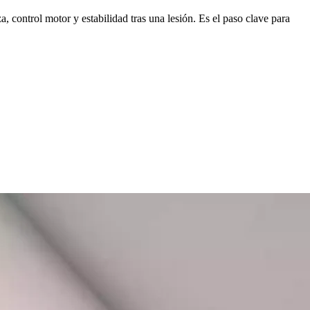
, control motor y estabilidad tras una lesión. Es el paso clave para