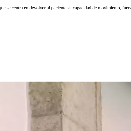
que se centra en devolver al paciente su capacidad de movimiento, fuerza