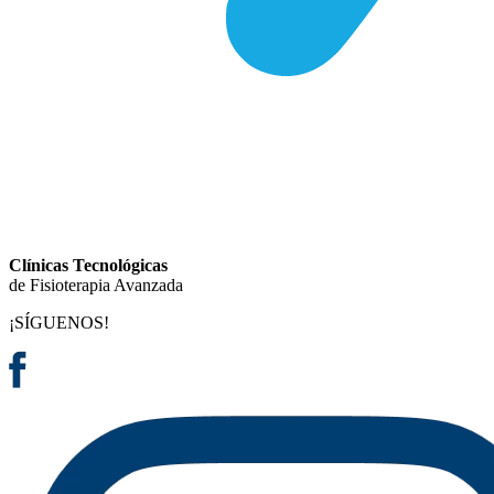
Clínicas Tecnológicas
de Fisioterapia Avanzada
¡SÍGUENOS!