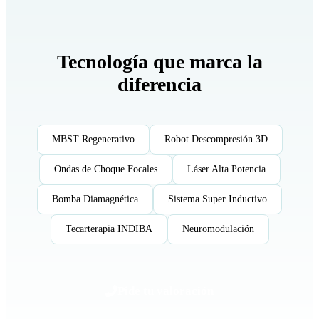
Tecnología que
marca la
diferencia
MBST Regenerativo
Robot Descompresión 3D
Ondas de Choque Focales
Láser Alta Potencia
Bomba Diamagnética
Sistema Super Inductivo
Tecarterapia INDIBA
Neuromodulación
Pide tu valoración