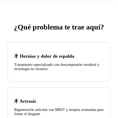
¿Qué problema
te trae aquí?
Hernias y dolor de espalda
Tratamiento especializado con descompresión vertebral y
tecnología no invasiva.
Artrosis
Regeneración articular con MBST y terapias avanzadas para
frenar el desgaste.