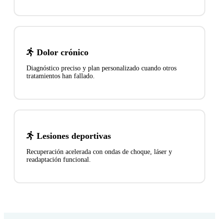
Dolor crónico
Diagnóstico preciso y plan personalizado cuando otros
tratamientos han fallado.
Lesiones deportivas
Recuperación acelerada con ondas de choque, láser y
readaptación funcional.