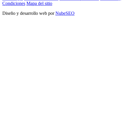
Condiciones
Mapa del sitio
Diseño y desarrollo web por
NubeSEO