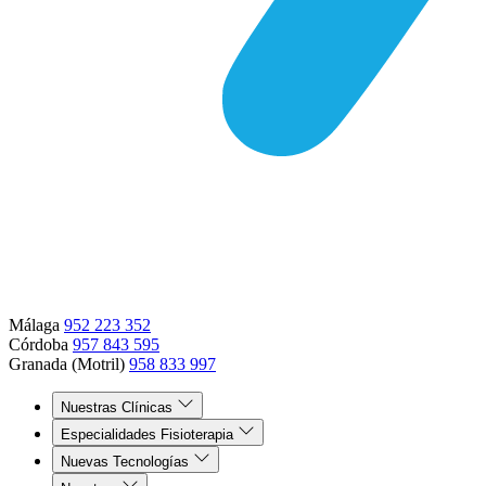
Málaga
952 223 352
Córdoba
957 843 595
Granada (Motril)
958 833 997
Nuestras Clínicas
Especialidades Fisioterapia
Nuevas Tecnologías