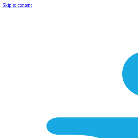
Skip to content