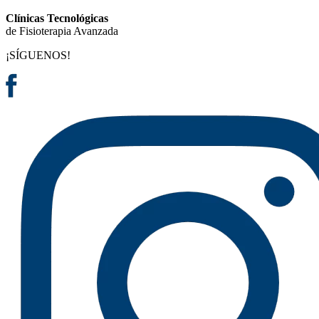
Clínicas Tecnológicas
de Fisioterapia Avanzada
¡SÍGUENOS!