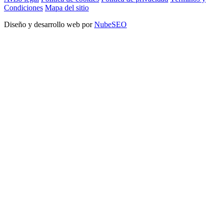
Condiciones
Mapa del sitio
Diseño y desarrollo web por
NubeSEO