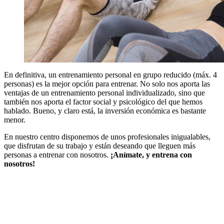
En definitiva, un entrenamiento personal en grupo reducido (máx. 4
personas) es la mejor opción para entrenar. No solo nos aporta las
ventajas de un entrenamiento personal individualizado, sino que
también nos aporta el factor social y psicológico del que hemos
hablado. Bueno, y claro está, la inversión económica es bastante
menor.
En nuestro centro disponemos de unos profesionales inigualables,
que disfrutan de su trabajo y están deseando que lleguen más
personas a entrenar con nosotros.
¡Anímate, y entrena con
nosotros!