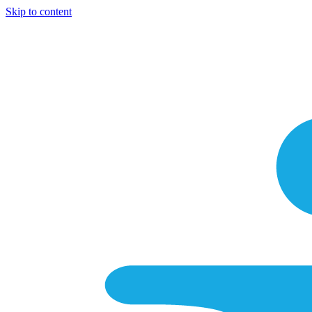
Skip to content