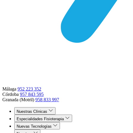
Málaga
952 223 352
Córdoba
957 843 595
Granada (Motril)
958 833 997
Nuestras Clínicas
Especialidades Fisioterapia
Nuevas Tecnologías