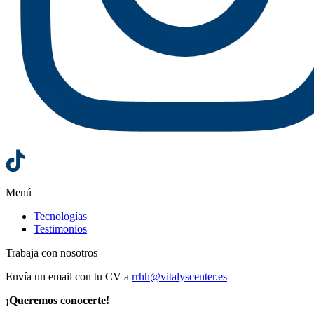
Menú
Tecnologías
Testimonios
Trabaja con nosotros
Envía un email con tu CV a
rrhh@vitalyscenter.es
¡Queremos conocerte!