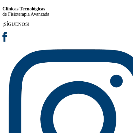
Clínicas Tecnológicas
de Fisioterapia Avanzada
¡SÍGUENOS!