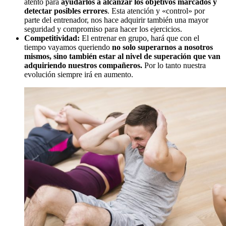
atento para
ayudarlos a alcanzar los objetivos marcados y
detectar posibles errores
. Esta atención y «control» por
parte del entrenador, nos hace adquirir también una mayor
seguridad y compromiso para hacer los ejercicios.
Competitividad:
El entrenar en grupo, hará que con el
tiempo vayamos queriendo
no solo superarnos a nosotros
mismos, sino también estar al nivel de superación que van
adquiriendo nuestros compañeros.
Por lo tanto nuestra
evolución siempre irá en aumento.