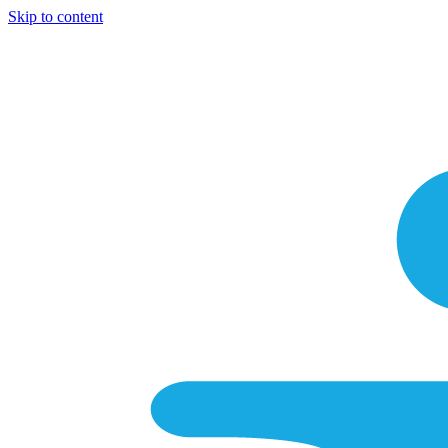
Skip to content