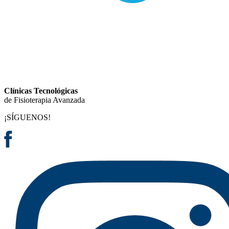
Clínicas Tecnológicas
de Fisioterapia Avanzada
¡SÍGUENOS!