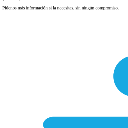
Pídenos más información si la necesitas, sin ningún compromiso.