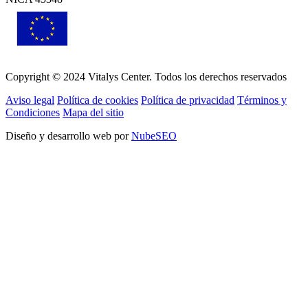
Copyright © 2024 Vitalys Center. Todos los derechos reservados
Aviso legal
Política de cookies
Política de privacidad
Términos y
Condiciones
Mapa del sitio
Diseño y desarrollo web por
NubeSEO