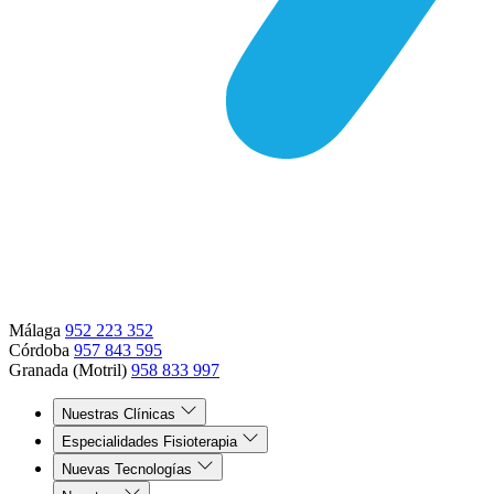
Málaga
952 223 352
Córdoba
957 843 595
Granada (Motril)
958 833 997
Nuestras Clínicas
Especialidades Fisioterapia
Nuevas Tecnologías