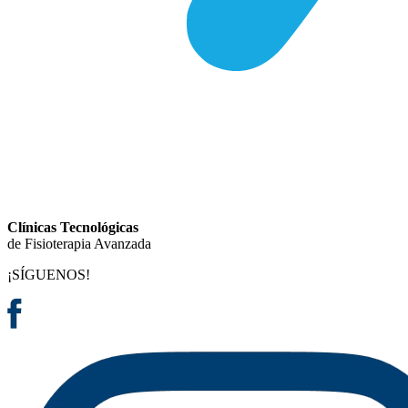
Clínicas Tecnológicas
de Fisioterapia Avanzada
¡SÍGUENOS!