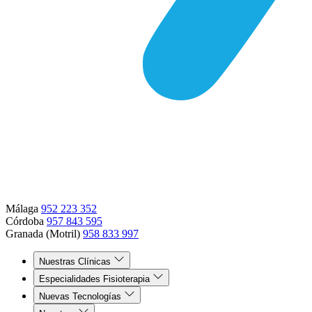
Málaga
952 223 352
Córdoba
957 843 595
Granada (Motril)
958 833 997
Nuestras Clínicas
Especialidades Fisioterapia
Nuevas Tecnologías