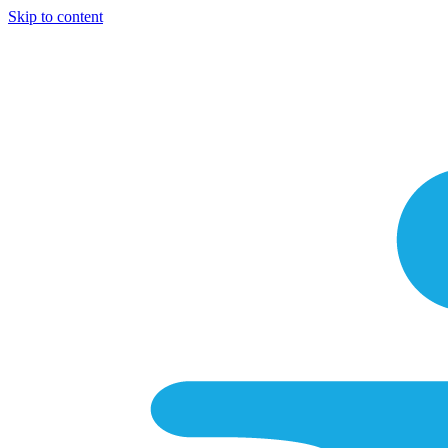
Skip to content