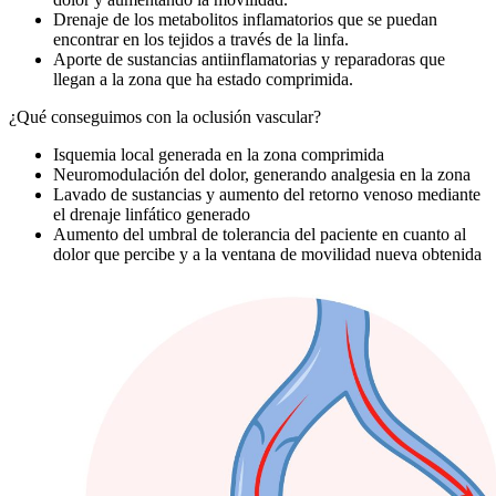
Drenaje de los metabolitos inflamatorios que se puedan
encontrar en los tejidos a través de la linfa.
Aporte de sustancias antiinflamatorias y reparadoras que
llegan a la zona que ha estado comprimida.
¿Qué conseguimos con la oclusión vascular?
Isquemia local generada en la zona comprimida
Neuromodulación del dolor, generando analgesia en la zona
Lavado de sustancias y aumento del retorno venoso mediante
el drenaje linfático generado
Aumento del umbral de tolerancia del paciente en cuanto al
dolor que percibe y a la ventana de movilidad nueva obtenida