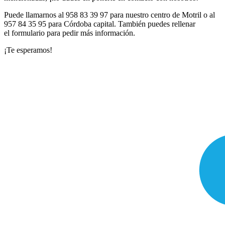
Puede llamarnos al 958 83 39 97 para nuestro centro de Motril o al
957 84 35 95 para Córdoba capital. También puedes rellenar
el formulario para pedir más información.
¡Te esperamos!