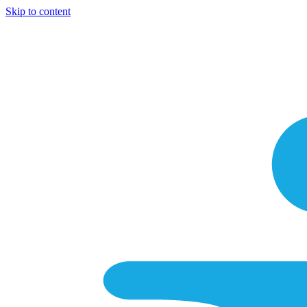
Skip to content