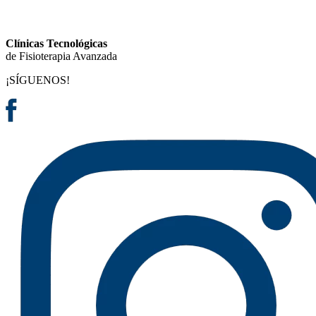
Clínicas Tecnológicas
de Fisioterapia Avanzada
¡SÍGUENOS!