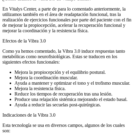
En Vitalys Center, a parte de para lo comentado anteriormente, la
utilizamos también en el área de readaptación funcional, tras la
realización de ejercicios funcionales por parte del paciente con el fin
de mejorar la propiocepción, acelerar la recuperación funcional y
mejorar la coordinación y la resistencia física.
Efectos de la Vibra 3.0
Como ya hemos comentado, la Vibra 3.0 induce respuestas tanto
metabólicas como neurofisiológicas. Estas se traducen en los
siguientes efectos funcionales:
Mejora la propiocepción y el equilibrio postural.
Mejora la coordinación muscular.
Ayuda a mantener y optimizar el tono y el trofismo muscular.
Mejora la resistencia física.
Reduce los tiempos de recuperación tras una lesión.
Produce una relajación sistémica mejorando el estado basal.
Ayuda a reducir las secuelas post-quirúrgicas.
Indicaciones de la Vibra 3.0
Esta tecnología se usa en diversos campos, algunos de los cuales
son: