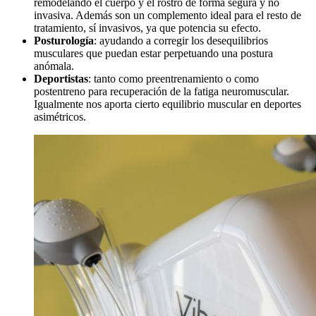
remodelando el cuerpo y el rostro de forma segura y no
invasiva. Además son un complemento ideal para el resto de
tratamiento, sí invasivos, ya que potencia su efecto.
Posturología
: ayudando a corregir los desequilibrios
musculares que puedan estar perpetuando una postura
anómala.
Deportistas
: tanto como preentrenamiento o como
postentreno para recuperación de la fatiga neuromuscular.
Igualmente nos aporta cierto equilibrio muscular en deportes
asimétricos.