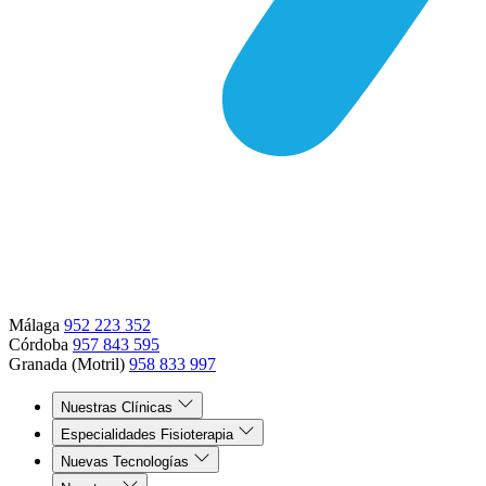
Málaga
952 223 352
Córdoba
957 843 595
Granada (Motril)
958 833 997
Nuestras Clínicas
Especialidades Fisioterapia
Nuevas Tecnologías