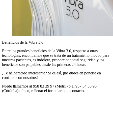
Beneficios de la Vibra 3.0
Entre los grandes beneficios de la Vibra 3.0, respecto a otras
tecnologías, encontramos que se trata de un tratamiento inocuo para
nuestros pacientes, es indolora, proporciona total seguridad y los
beneficios son palpables desde las primeras 24 horas.
¿Te ha parecido interesante? Si es así, ¡no dudes en ponerte en
contacto con nosotros!
Puede llamarnos al 958 83 39 97 (Motril) o al 957 84 35 95
(Córdoba) o bien, rellenar el formulario de contacto.