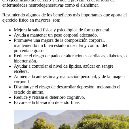
enfermedades neurodegenerativas como el alzhéimer.
Resumiendo algunos de los beneficios más importantes que aporta el
ejercicio físico en mayores, son:
Mejora la salud física y psicológica de forma general.
Ayuda a mantener un peso corporal adecuado.
Promueve una mejora de la composición corporal,
manteniendo un buen estado muscular y control del
porcentaje graso.
Reduce el riesgo de padecer alteraciones cardíacas, diabetes, o
hipertensión.
Ayudar a controlar el nivel de lípidos, azúcar en sangre,
etcétera.
Aumenta la autoestima y realización personal, y de la imagen
corporal.
Disminuye el riesgo de desarrollar depresión, mejorando el
estado de ánimo.
Reduce y retrasa el deterioro cognitivo.
Favorece la liberación de endorfinas.