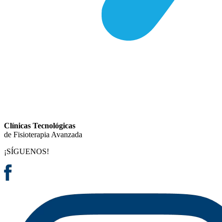
Clínicas Tecnológicas
de Fisioterapia Avanzada
¡SÍGUENOS!