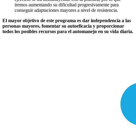
iremos aumentando su dificultad progresivamente para
conseguir adaptaciones mayores a nivel de resistencia.
El mayor objetivo de este programa es dar independencia a las
personas mayores, fomentar su autoeficacia y proporcionar
todos los posibles recursos para el automanejo en su vida diaria.