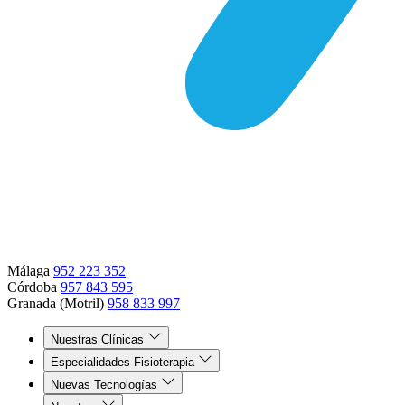
Málaga
952 223 352
Córdoba
957 843 595
Granada (Motril)
958 833 997
Nuestras Clínicas
Especialidades Fisioterapia
Nuevas Tecnologías