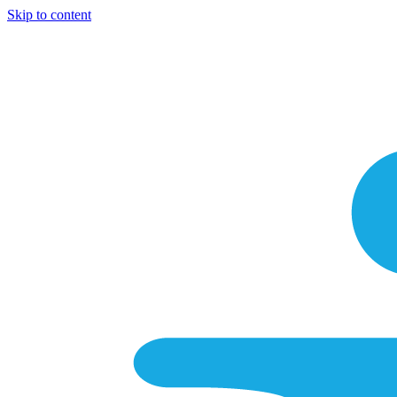
Skip to content