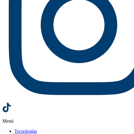
Menú
Tecnologías