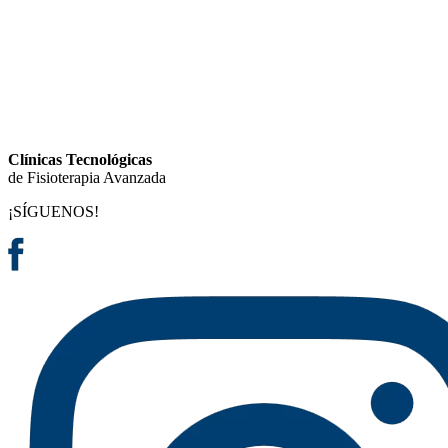
Clínicas Tecnológicas
de Fisioterapia Avanzada
¡SÍGUENOS!