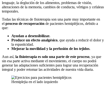
lenguaje, la deglución de los alimentos, problemas de visión,
alteraciones de la memoria, cambios de conducta, vértigos y cefaleas
temporales.
Todas las técnicas de fisioterapia son una parte muy importante en
el
proceso de recuperación
de pacientes hemipléjicos, debido a
que:
Ayudan a desensibilizar.
Produce un efecto analgésico
, que ayuda a reducir el dolor y
la espasticidad.
Mejorar la movilidad y la perfusión de los tejidos
.
Aun así,
la fisioterapia es solo una parte de este proceso
, ya que
sin esa parte activa mediante el movimiento, el cuerpo no podrá
generar las adaptaciones suficientes para lograr una recuperación
integral y poder retomar las actividades de nuestra vida diaria.
Hemiplejia en el lado izquierdo