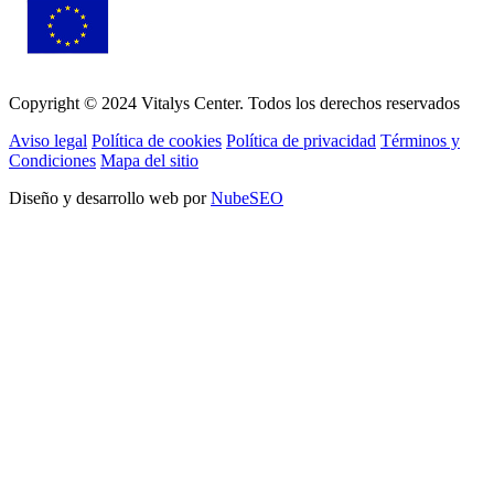
Copyright © 2024 Vitalys Center. Todos los derechos reservados
Aviso legal
Política de cookies
Política de privacidad
Términos y
Condiciones
Mapa del sitio
Diseño y desarrollo web por
NubeSEO