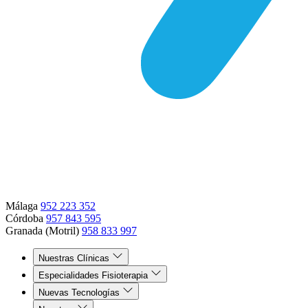
Málaga
952 223 352
Córdoba
957 843 595
Granada (Motril)
958 833 997
Nuestras Clínicas
Especialidades Fisioterapia
Nuevas Tecnologías