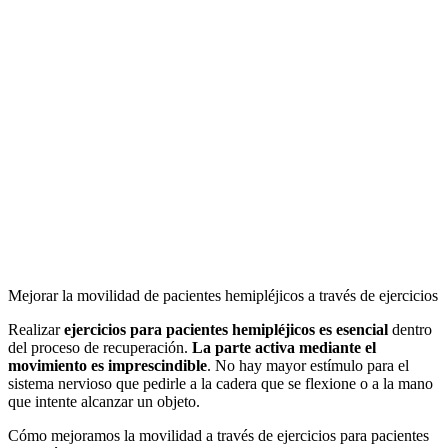
Mejorar la movilidad de pacientes hemipléjicos a través de ejercicios
Realizar
ejercicios para pacientes hemipléjicos es esencial
dentro
del proceso de recuperación.
La parte activa mediante el
movimiento es imprescindible
. No hay mayor estímulo para el
sistema nervioso que pedirle a la cadera que se flexione o a la mano
que intente alcanzar un objeto.
Cómo mejoramos la movilidad a través de ejercicios para pacientes