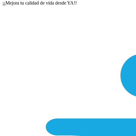
¡¡Mejora tu calidad de vida desde YA!!