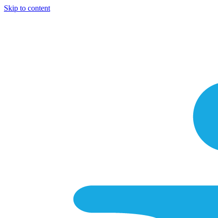
Skip to content