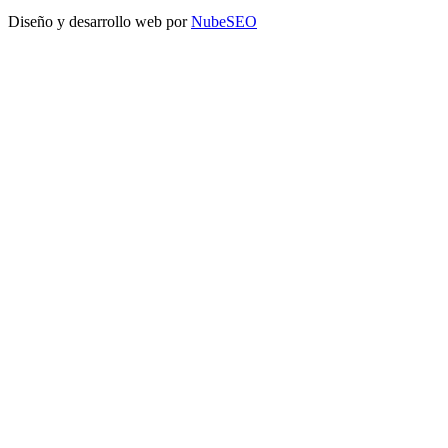
Diseño y desarrollo web por
NubeSEO