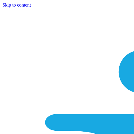
Skip to content