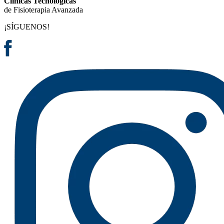
Clínicas Tecnológicas
de Fisioterapia Avanzada
¡SÍGUENOS!