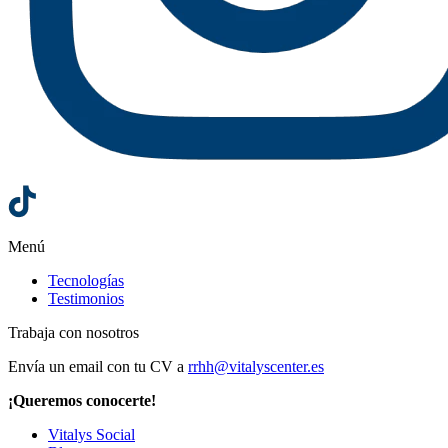
Menú
Tecnologías
Testimonios
Trabaja con nosotros
Envía un email con tu CV a
rrhh@vitalyscenter.es
¡Queremos conocerte!
Vitalys Social