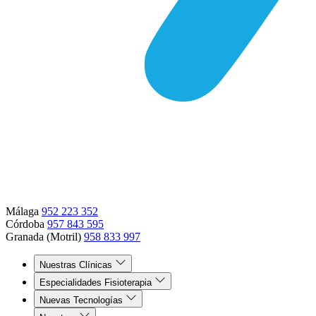
Málaga
952 223 352
Córdoba
957 843 595
Granada (Motril)
958 833 997
Nuestras Clínicas
Especialidades Fisioterapia
Nuevas Tecnologías