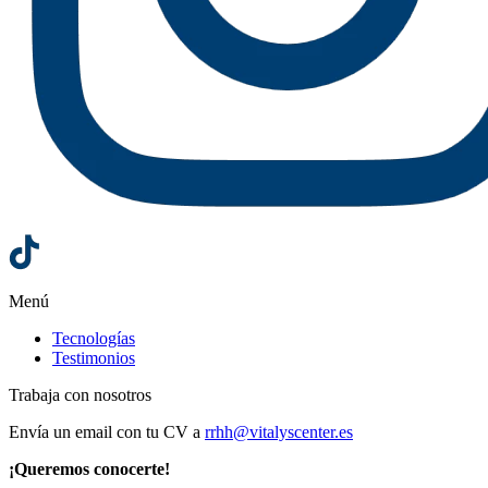
Menú
Tecnologías
Testimonios
Trabaja con nosotros
Envía un email con tu CV a
rrhh@vitalyscenter.es
¡Queremos conocerte!