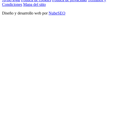
Condiciones
Mapa del sitio
Diseño y desarrollo web por
NubeSEO