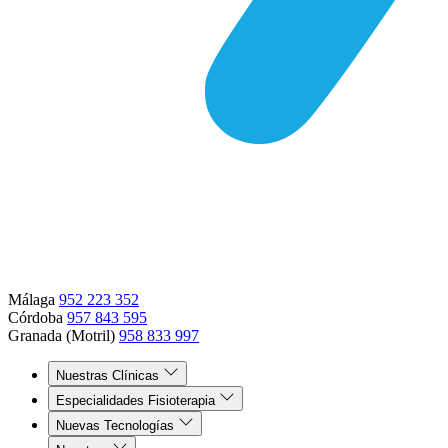
Málaga
952 223 352
Córdoba
957 843 595
Granada (Motril)
958 833 997
Nuestras Clínicas
Especialidades Fisioterapia
Nuevas Tecnologías