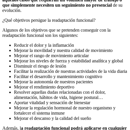
que simplemente necesiten un seguimiento no presencial
de su
evolución.
¿Qué objetivos persigue la readaptación funcional?
Algunos de los objetivos que se pretenden conseguir con la
readaptación funcional son los siguientes:
Reducir el dolor y la inflamación
Mejorar la movilidad y nuestra calidad de movimiento
Mejorar el rango de movimiento articular
Mejorar los niveles de fuerza y estabilidad analítica y global
Disminuir el riesgo de lesión
Facilitar la realización de nuestras actividades de la vida diaria
Facilitar el desarrollo y mantenimiento cognitivo
Mejorar la autonomía de nuestros pacientes
Mejorar el rendimiento deportivo
Resolver aquellas dudas relacionadas con el dolor,
alimentación, hábitos de vida, higiene postural…
Aportar vitalidad y sensación de bienestar
Mejorar la regulación hormonal de nuestro organismo y
fortalecer el sistema inmune
Mejorar el descanso y la calidad del sueño
Además, l
a readaptación funcional podrá aplicarse en cualquier