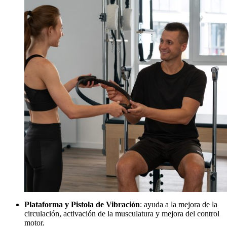
Plataforma y Pistola de Vibración
: ayuda a la mejora de la
circulación, activación de la musculatura y mejora del control
motor.