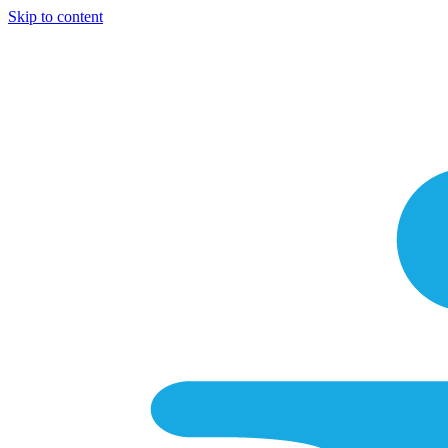
Skip to content