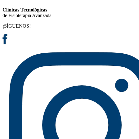
Clínicas Tecnológicas
de Fisioterapia Avanzada
¡SÍGUENOS!