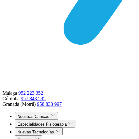
Málaga
952 223 352
Córdoba
957 843 595
Granada (Motril)
958 833 997
Nuestras Clínicas
Especialidades Fisioterapia
Nuevas Tecnologías