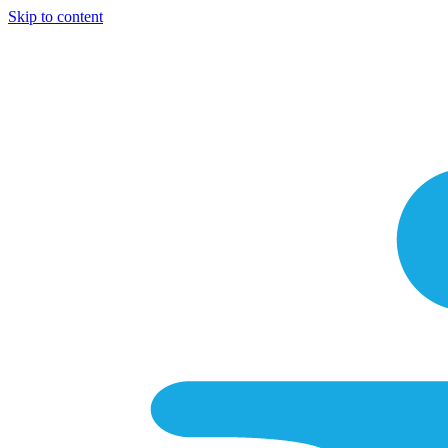
Skip to content