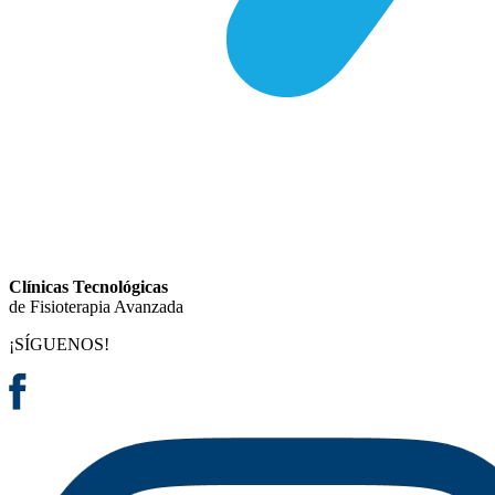
Clínicas Tecnológicas
de Fisioterapia Avanzada
¡SÍGUENOS!