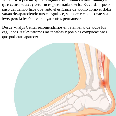
que «cura sola», y esto no es para nada cierto.
Es verdad que el
paso del tiempo hace que tanto el esguince de tobillo como el dolor
vayan desapareciendo tras el esguince, siempre y cuando este sea
leve, pero la lesión de los ligamentos permanece.
Desde Vitalys Center recomendamos el tratamiento de todos los
esguinces. Así evitaremos las recaídas y posibles complicaciones
que pudieran aparecer.