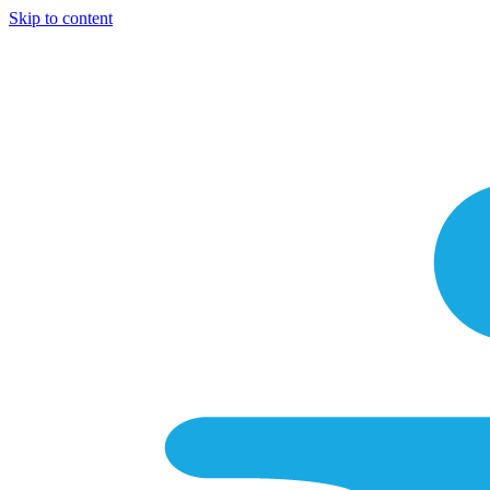
Skip to content