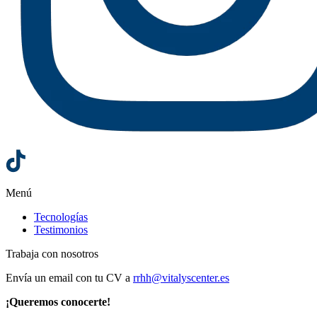
Menú
Tecnologías
Testimonios
Trabaja con nosotros
Envía un email con tu CV a
rrhh@vitalyscenter.es
¡Queremos conocerte!