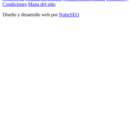
Condiciones
Mapa del sitio
Diseño y desarrollo web por
NubeSEO