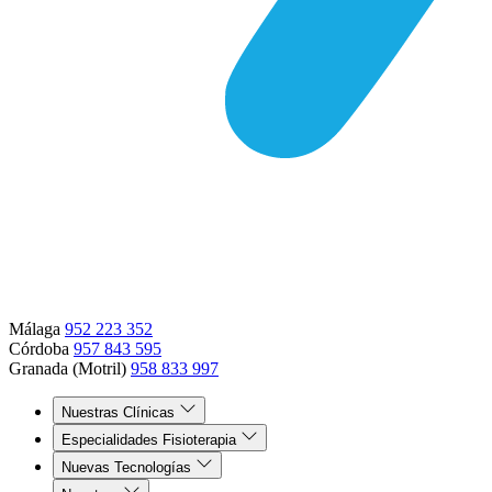
Málaga
952 223 352
Córdoba
957 843 595
Granada (Motril)
958 833 997
Nuestras Clínicas
Especialidades Fisioterapia
Nuevas Tecnologías