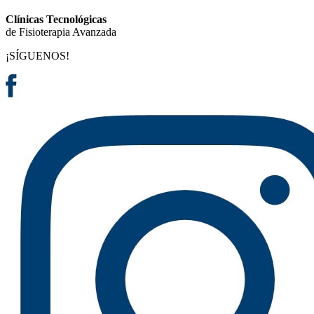
Clínicas Tecnológicas
de Fisioterapia Avanzada
¡SÍGUENOS!