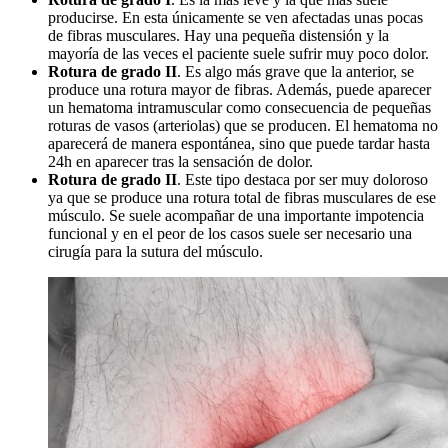
producirse. En esta únicamente se ven afectadas unas pocas
de fibras musculares. Hay una pequeña distensión y la
mayoría de las veces el paciente suele sufrir muy poco dolor.
Rotura de grado II
. Es algo más grave que la anterior, se
produce una rotura mayor de fibras. Además, puede aparecer
un hematoma intramuscular como consecuencia de pequeñas
roturas de vasos (arteriolas) que se producen. El hematoma no
aparecerá de manera espontánea, sino que puede tardar hasta
24h en aparecer tras la sensación de dolor.
Rotura de grado II
. Este tipo destaca por ser muy doloroso
ya que se produce una rotura total de fibras musculares de ese
músculo. Se suele acompañar de una importante impotencia
funcional y en el peor de los casos suele ser necesario una
cirugía para la sutura del músculo.